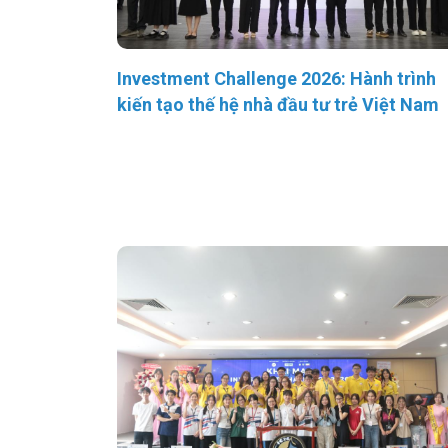
Investment Challenge 2026: Hành trình
kiến tạo thế hệ nhà đầu tư trẻ Việt Nam