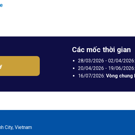
ge
Các mốc thời gian
28/03/2026 - 02
/04/2026
y
20/04/2026 - 19/06/2026
16/07/2026:
Vòng chung 
h City, Vietnam