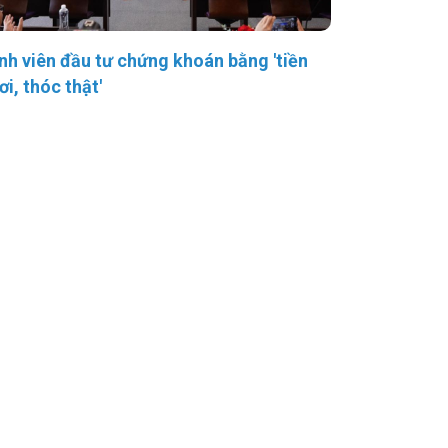
nh viên đầu tư chứng khoán bằng 'tiền
ơi, thóc thật'