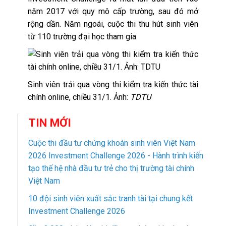
năm 2017 với quy mô cấp trường, sau đó mở
rộng dần. Năm ngoái, cuộc thi thu hút sinh viên
từ 110 trường đại học tham gia.
Sinh viên trải qua vòng thi kiểm tra kiến thức tài
chính online, chiều 31/1. Ảnh:
TDTU
TIN MỚI
Cuộc thi đầu tư chứng khoán sinh viên Việt Nam
2026 Investment Challenge 2026 - Hành trình kiến
tạo thế hệ nhà đầu tư trẻ cho thị trường tài chính
Việt Nam
10 đội sinh viên xuất sắc tranh tài tại chung kết
Investment Challenge 2026