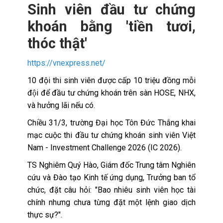
Sinh viên đầu tư chứng
khoán bằng 'tiền tươi,
thóc thật'
https://vnexpress.net/
10 đội thi sinh viên được cấp 10 triệu đồng mỗi
đội để đầu tư chứng khoán trên sàn HOSE, NHX,
và hưởng lãi nếu có.
Chiều 31/3, trường Đại học Tôn Đức Thắng khai
mạc cuộc thi đầu tư chứng khoán sinh viên Việt
Nam - Investment Challenge 2026 (IC 2026).
TS Nghiêm Quý Hào, Giám đốc Trung tâm Nghiên
cứu và Đào tạo Kinh tế ứng dụng, Trưởng ban tổ
chức, đặt câu hỏi: "Bao nhiêu sinh viên học tài
chính nhưng chưa từng đặt một lệnh giao dịch
thực sự?".