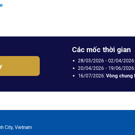
ge
Các mốc thời gian
28/03/2026 - 02
/04/2026
y
20/04/2026 - 19/06/2026
16/07/2026:
Vòng chung 
h City, Vietnam