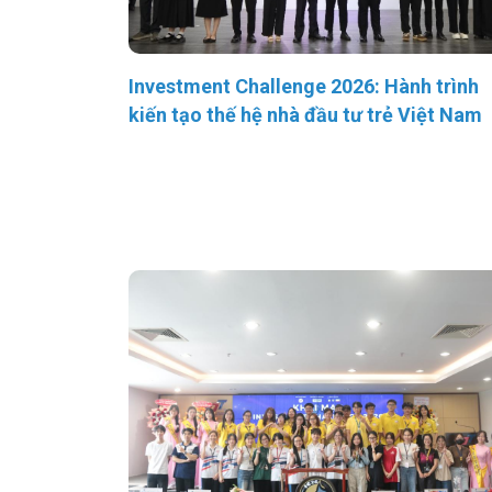
Investment Challenge 2026: Hành trình
kiến tạo thế hệ nhà đầu tư trẻ Việt Nam