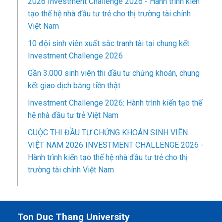
2026 Investment Challenge 2026 - Hành trình kiến
tạo thế hệ nhà đầu tư trẻ cho thị trường tài chính
Việt Nam
10 đội sinh viên xuất sắc tranh tài tại chung kết
Investment Challenge 2026
Gần 3.000 sinh viên thi đầu tư chứng khoán, chung
kết giao dịch bằng tiền thật
Investment Challenge 2026: Hành trình kiến tạo thế
hệ nhà đầu tư trẻ Việt Nam
CUỘC THI ĐẦU TƯ CHỨNG KHOÁN SINH VIÊN
VIỆT NAM 2026 INVESTMENT CHALLENGE 2026 -
Hành trình kiến tạo thế hệ nhà đầu tư trẻ cho thị
trường tài chính Việt Nam
Ton Duc Thang University