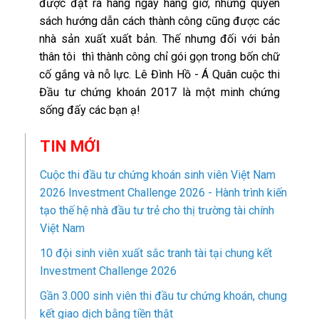
được đặt ra hàng ngày hàng giờ, những quyển
sách hướng dẫn cách thành công cũng được các
nhà sản xuất xuất bản. Thế nhưng đối với bản
thân tôi thì thành công chỉ gói gọn trong bốn chữ
cố gắng và nỗ lực. Lê Đình Hồ - Á Quân cuộc thi
Đầu tư chứng khoán 2017 là một minh chứng
sống đấy các bạn ạ!
TIN MỚI
Cuộc thi đầu tư chứng khoán sinh viên Việt Nam
2026 Investment Challenge 2026 - Hành trình kiến
tạo thế hệ nhà đầu tư trẻ cho thị trường tài chính
Việt Nam
10 đội sinh viên xuất sắc tranh tài tại chung kết
Investment Challenge 2026
Gần 3.000 sinh viên thi đầu tư chứng khoán, chung
kết giao dịch bằng tiền thật